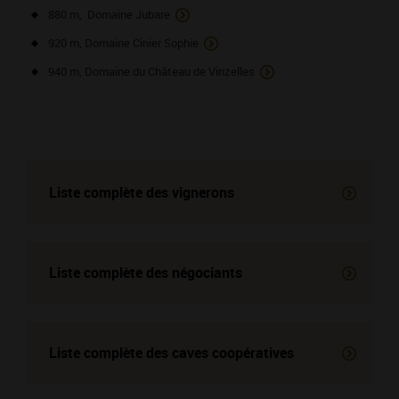
880 m, Domaine Jubare
920 m, Domaine Cinier Sophie
940 m, Domaine du Château de Vinzelles
Liste complète des vignerons
Liste complète des négociants
Liste complète des
caves coopératives