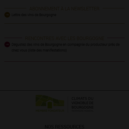
ABONNEMENT À LA NEWSLETTER
Lettre des vins de Bourgogne
RENCONTRES AVEC LES BOURGOGNE
Dégustez des vins de Bourgogne en compagnie du producteur près de
chez vous (liste des manifestations)
NOS RESSOURCES