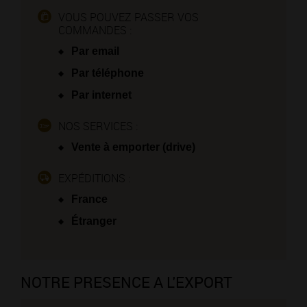
VOUS POUVEZ PASSER VOS
COMMANDES :
Par email
Par téléphone
Par internet
NOS SERVICES :
Vente à emporter (drive)
EXPÉDITIONS :
France
Étranger
NOTRE PRESENCE A L'EXPORT