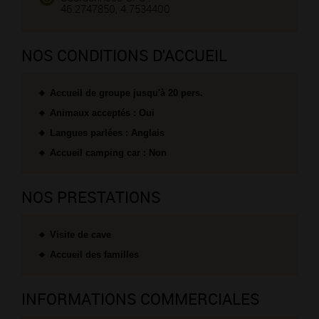
46.2747850, 4.7534400
NOS CONDITIONS D'ACCUEIL
Accueil de groupe jusqu'à 20 pers.
Animaux acceptés : Oui
Langues parlées : Anglais
Accueil camping car : Non
NOS PRESTATIONS
Visite de cave
Accueil des familles
INFORMATIONS COMMERCIALES