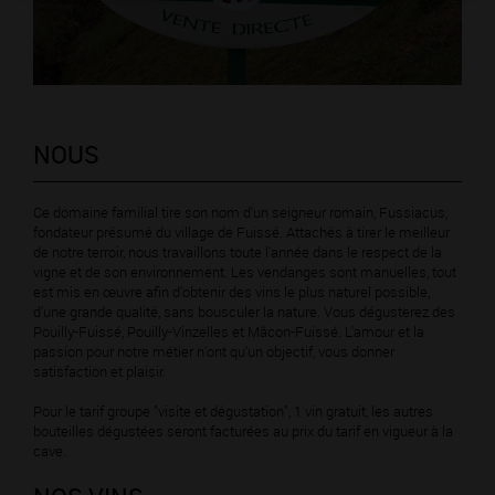
NOUS
Ce domaine familial tire son nom d'un seigneur romain, Fussiacus,
fondateur présumé du village de Fuissé. Attachés à tirer le meilleur
de notre terroir, nous travaillons toute l'année dans le respect de la
vigne et de son environnement. Les vendanges sont manuelles, tout
est mis en œuvre afin d'obtenir des vins le plus naturel possible,
d'une grande qualité, sans bousculer la nature. Vous dégusterez des
Pouilly-Fuissé, Pouilly-Vinzelles et Mâcon-Fuissé. L'amour et la
passion pour notre métier n'ont qu'un objectif, vous donner
satisfaction et plaisir.
Pour le tarif groupe "visite et dégustation", 1 vin gratuit, les autres
bouteilles dégustées seront facturées au prix du tarif en vigueur à la
cave.