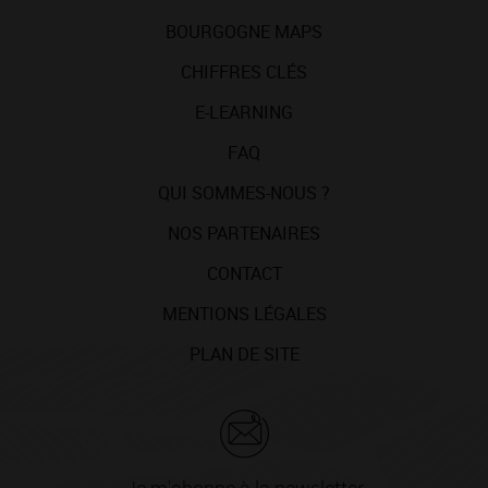
BOURGOGNE MAPS
CHIFFRES CLÉS
E-LEARNING
FAQ
QUI SOMMES-NOUS ?
NOS PARTENAIRES
CONTACT
MENTIONS LÉGALES
PLAN DE SITE