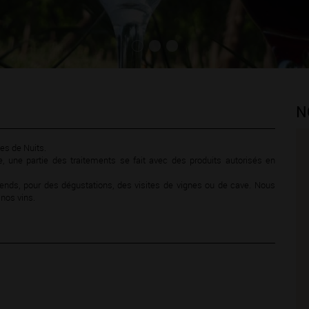
N
es de Nuits.
, une partie des traitements se fait avec des produits autorisés en
-ends, pour des dégustations, des visites de vignes ou de cave. Nous
 nos vins.