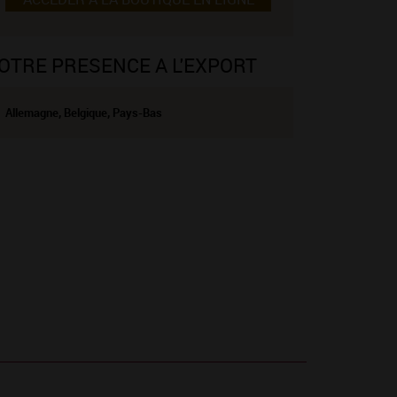
OTRE PRESENCE A L'EXPORT
Allemagne, Belgique, Pays-Bas