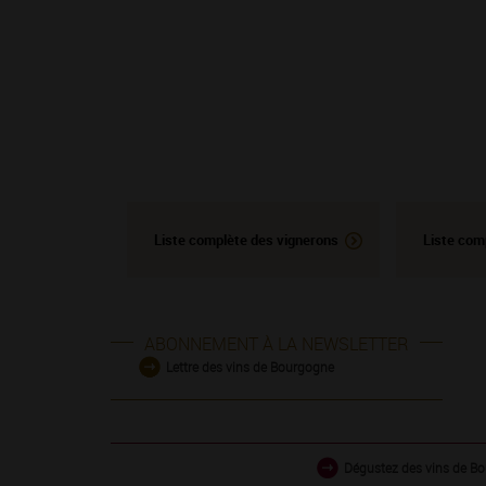
Liste complète des vignerons
Liste com
ABONNEMENT À LA NEWSLETTER
Lettre des vins de Bourgogne
Dégustez des vins de Bo