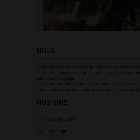
NOUS
Le domaine est situé à Villers-la-Faye dans les Hautes-Côt
Nous pratiquons une culture raisonnée, sans désherbage
agriculture biologique.
Ouvert tout au long de l'année sur rendez-vous les week
serons heureux de vous accueillir pour vous faire découvrir
NOS VINS
Couleurs des vins