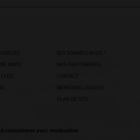
SOURCES
QUI SOMMES-NOUS ?
NE MAPS
NOS PARTENAIRES
 CLÉS
CONTACT
NG
MENTIONS LÉGALES
PLAN DE SITE
té, à consommer avec modération