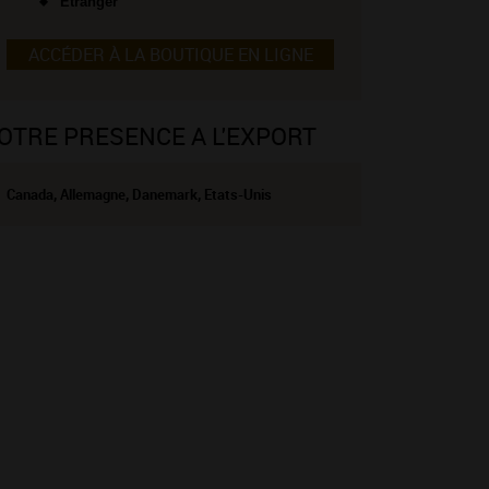
Étranger
ACCÉDER À LA BOUTIQUE EN LIGNE
OTRE PRESENCE A L'EXPORT
Canada, Allemagne, Danemark, Etats-Unis