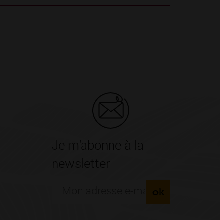
Je m'abonne à la
newsletter
ok