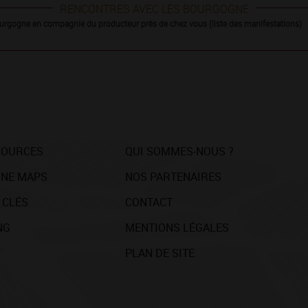
RENCONTRES AVEC LES BOURGOGNE
urgogne en compagnie du producteur près de chez vous (liste des manifestations)
SOURCES
QUI SOMMES-NOUS ?
NE MAPS
NOS PARTENAIRES
 CLÉS
CONTACT
NG
MENTIONS LÉGALES
PLAN DE SITE