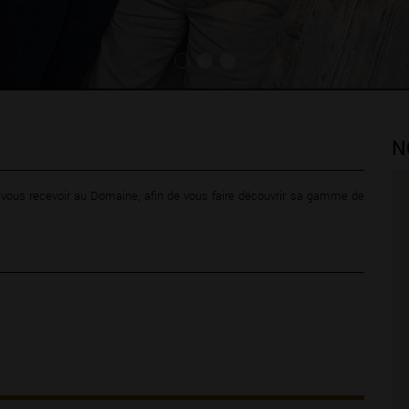
N
e vous recevoir au Domaine, afin de vous faire découvrir sa gamme de