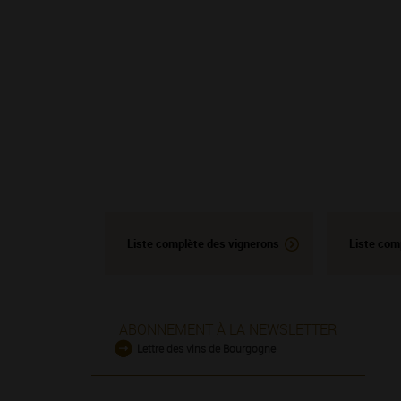
Liste complète des vignerons
Liste com
ABONNEMENT À LA NEWSLETTER
Lettre des vins de Bourgogne