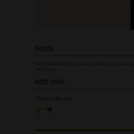
NOUS
Christophe PATRICE et son équipe se feront un plaisir d
vins d’Irancy.
NOS VINS
Couleurs des vins