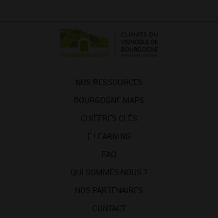
NOS RESSOURCES
BOURGOGNE MAPS
CHIFFRES CLÉS
E-LEARNING
FAQ
QUI SOMMES-NOUS ?
NOS PARTENAIRES
CONTACT