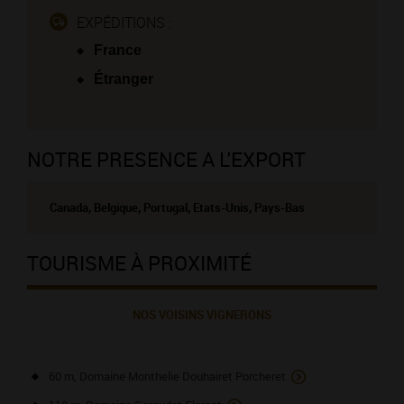
EXPÉDITIONS :
France
Étranger
NOTRE PRESENCE A L'EXPORT
Canada, Belgique, Portugal, Etats-Unis, Pays-Bas
TOURISME À PROXIMITÉ
NOS VOISINS VIGNERONS
60 m, Domaine Monthelie Douhairet Porcheret