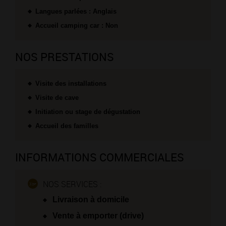
Langues parlées : Anglais
Accueil camping car : Non
NOS PRESTATIONS
Visite des installations
Visite de cave
Initiation ou stage de dégustation
Accueil des familles
INFORMATIONS COMMERCIALES
NOS SERVICES :
Livraison à domicile
Vente à emporter (drive)