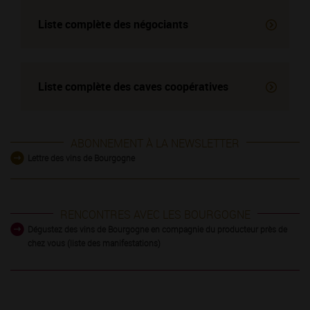
Liste complète des négociants
Liste complète des
caves coopératives
ABONNEMENT À LA NEWSLETTER
Lettre des vins de Bourgogne
RENCONTRES AVEC LES BOURGOGNE
Dégustez des vins de Bourgogne en compagnie du producteur près de
chez vous (liste des manifestations)