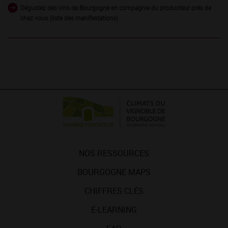
Dégustez des vins de Bourgogne en compagnie du producteur près de
chez vous (liste des manifestations)
NOS RESSOURCES
BOURGOGNE MAPS
CHIFFRES CLÉS
E-LEARNING