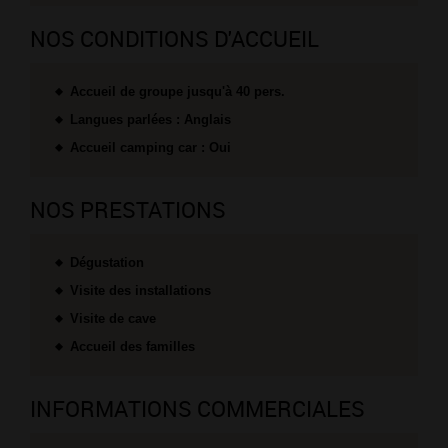
NOS CONDITIONS D'ACCUEIL
Accueil de groupe jusqu'à 40 pers.
Langues parlées : Anglais
Accueil camping car : Oui
NOS PRESTATIONS
Dégustation
Visite des installations
Visite de cave
Accueil des familles
INFORMATIONS COMMERCIALES