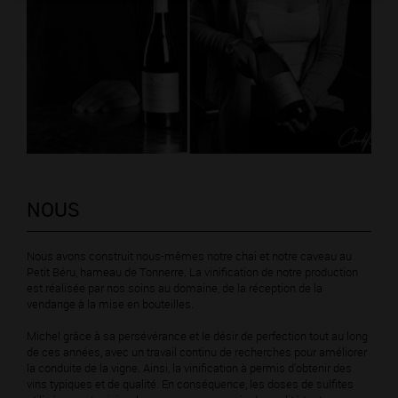
NOUS
Nous avons construit nous-mêmes notre chai et notre caveau au
Petit Béru, hameau de Tonnerre. La vinification de notre production
est réalisée par nos soins au domaine, de la réception de la
vendange à la mise en bouteilles.
Michel grâce à sa persévérance et le désir de perfection tout au long
de ces années, avec un travail continu de recherches pour améliorer
la conduite de la vigne. Ainsi, la vinification à permis d'obtenir des
vins typiques et de qualité. En conséquence, les doses de sulfites