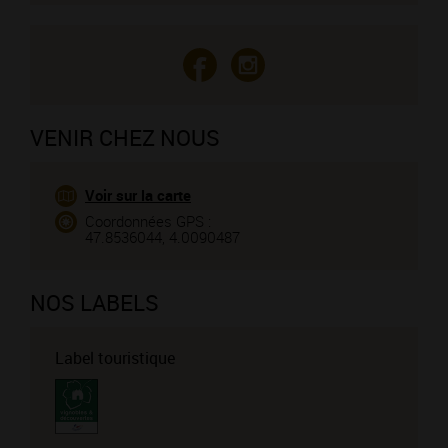
VENIR CHEZ NOUS
Voir sur la carte
Coordonnées GPS :
47.8536044, 4.0090487
NOS LABELS
Label touristique