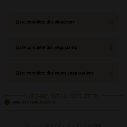
Liste complète des vignerons
Liste complète des négociants
Liste complète des
caves coopératives
ABONNEMENT À LA NEWSLETTER
Lettre des vins de Bourgogne
RENCONTRES AVEC LES BOURGOGNE