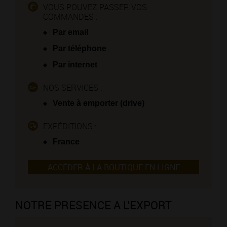
VOUS POUVEZ PASSER VOS
COMMANDES :
Par email
Par téléphone
Par internet
NOS SERVICES :
Vente à emporter (drive)
EXPÉDITIONS :
France
ACCÉDER À LA BOUTIQUE EN LIGNE
NOTRE PRESENCE A L'EXPORT