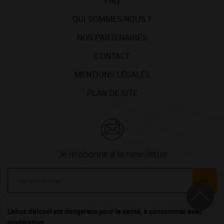
FAQ
QUI SOMMES-NOUS ?
NOS PARTENAIRES
CONTACT
MENTIONS LÉGALES
PLAN DE SITE
Je m'abonne à la newsletter
ok
L'abus d'alcool est dangereux pour la santé, à consommer avec
modération