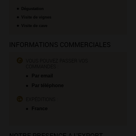
Dégustation
Visite de vignes
Visite de cave
INFORMATIONS COMMERCIALES
VOUS POUVEZ PASSER VOS
COMMANDES :
Par email
Par téléphone
EXPÉDITIONS :
France
NOTRE PRESENCE A L'EXPORT