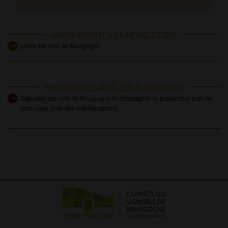
ABONNEMENT À LA NEWSLETTER
Lettre des vins de Bourgogne
RENCONTRES AVEC LES BOURGOGNE
Dégustez des vins de Bourgogne en compagnie du producteur près de
chez vous (liste des manifestations)