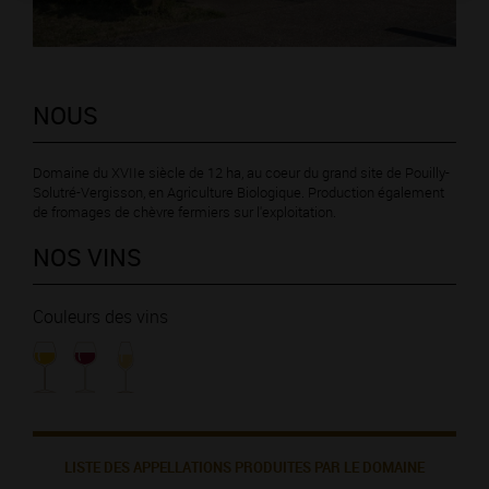
NOUS
Domaine du XVIIe siècle de 12 ha, au coeur du grand site de Pouilly-
Solutré-Vergisson, en Agriculture Biologique. Production également
de fromages de chèvre fermiers sur l'exploitation.
NOS VINS
Couleurs des vins
LISTE DES APPELLATIONS PRODUITES PAR LE DOMAINE