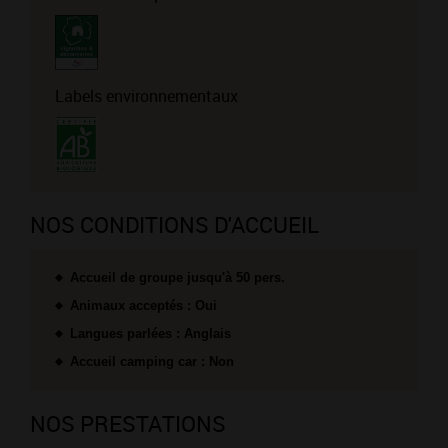
Labels environnementaux
NOS CONDITIONS D'ACCUEIL
Accueil de groupe jusqu'à 50 pers.
Animaux acceptés : Oui
Langues parlées : Anglais
Accueil camping car : Non
NOS PRESTATIONS