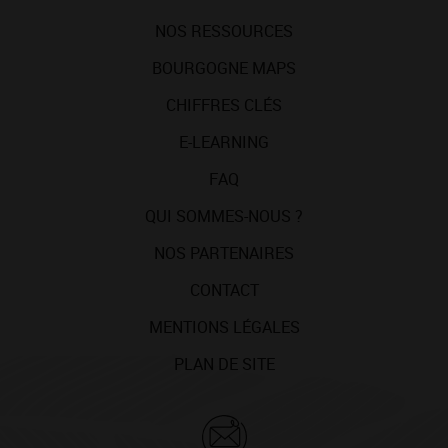
NOS RESSOURCES
BOURGOGNE MAPS
CHIFFRES CLÉS
E-LEARNING
FAQ
QUI SOMMES-NOUS ?
NOS PARTENAIRES
CONTACT
MENTIONS LÉGALES
PLAN DE SITE