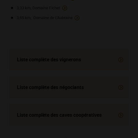
3,33 km, Domaine Fichet
3,65 km, Domaine de L’Aubraine
Liste complète des vignerons
Liste complète des négociants
Liste complète des
caves coopératives