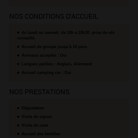
NOS CONDITIONS D'ACCUEIL
du lundi au samedi, de 10h a 18h30. prise de rdv
conseillé.
Accueil de groupe jusqu'à 10 pers.
Animaux acceptés : Oui
Langues parlées : Anglais, Allemand
Accueil camping car : Oui
NOS PRESTATIONS
Dégustation
Visite de vignes
Visite de cave
Accueil des familles