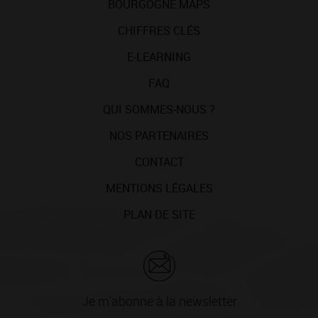
BOURGOGNE MAPS
CHIFFRES CLÉS
E-LEARNING
FAQ
QUI SOMMES-NOUS ?
NOS PARTENAIRES
CONTACT
MENTIONS LÉGALES
PLAN DE SITE
Je m'abonne à la newsletter