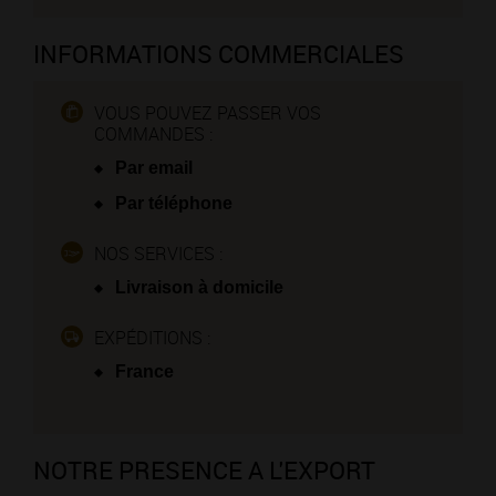
INFORMATIONS COMMERCIALES
VOUS POUVEZ PASSER VOS
COMMANDES :
Par email
Par téléphone
NOS SERVICES :
Livraison à domicile
EXPÉDITIONS :
France
NOTRE PRESENCE A L'EXPORT