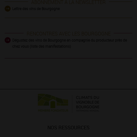
ABONNEMENT À LA NEWSLETTER
Lettre des vins de Bourgogne
RENCONTRES AVEC LES BOURGOGNE
Dégustez des vins de Bourgogne en compagnie du producteur près de
chez vous (liste des manifestations)
NOS RESSOURCES