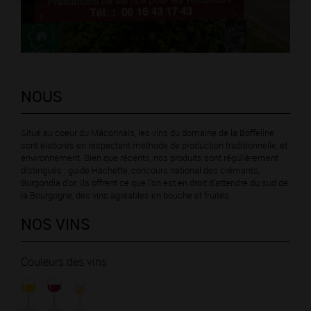
NOUS
Situé au coeur du Mâconnais, les vins du domaine de la Boffeline
sont élaborés en respectant méthode de production traditionnelle, et
environnement. Bien que récents, nos produits sont régulièrement
distingués : guide Hachette, concours national des crémants,
Burgondia d'or. Ils offrent ce que l'on est en droit d'attendre du sud de
la Bourgogne, des vins agréables en bouche et fruités.
NOS VINS
Couleurs des vins