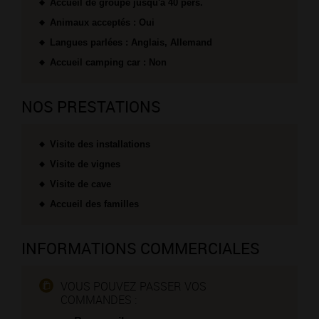
Accueil de groupe jusqu'à 40 pers.
Animaux acceptés : Oui
Langues parlées : Anglais, Allemand
Accueil camping car : Non
NOS PRESTATIONS
Visite des installations
Visite de vignes
Visite de cave
Accueil des familles
INFORMATIONS COMMERCIALES
VOUS POUVEZ PASSER VOS
COMMANDES :