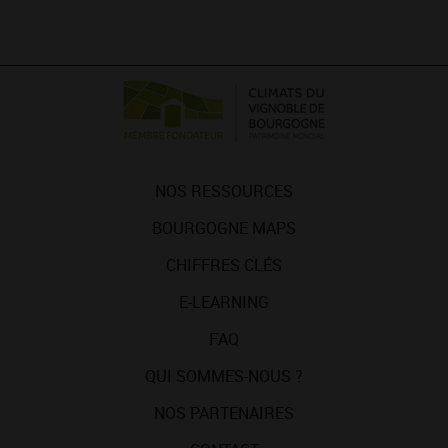
NOS RESSOURCES
BOURGOGNE MAPS
CHIFFRES CLÉS
E-LEARNING
FAQ
QUI SOMMES-NOUS ?
NOS PARTENAIRES