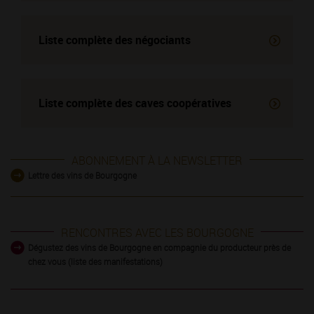
Liste complète des négociants
Liste complète des
caves coopératives
ABONNEMENT À LA NEWSLETTER
Lettre des vins de Bourgogne
RENCONTRES AVEC LES BOURGOGNE
Dégustez des vins de Bourgogne en compagnie du producteur près de
chez vous (liste des manifestations)