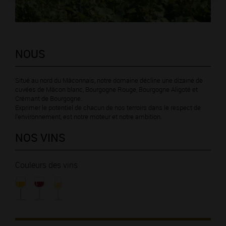
NOUS
Situé au nord du Mâconnais, notre domaine décline une dizaine de
cuvées de Mâcon blanc, Bourgogne Rouge, Bourgogne Aligoté et
Crémant de Bourgogne.
Exprimer le potentiel de chacun de nos terroirs dans le respect de
l'environnement, est notre moteur et notre ambition.
NOS VINS
Couleurs des vins