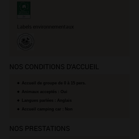
Labels environnementaux
NOS CONDITIONS D'ACCUEIL
Accueil de groupe de 0 à 15 pers.
Animaux acceptés : Oui
Langues parlées : Anglais
Accueil camping car : Non
NOS PRESTATIONS