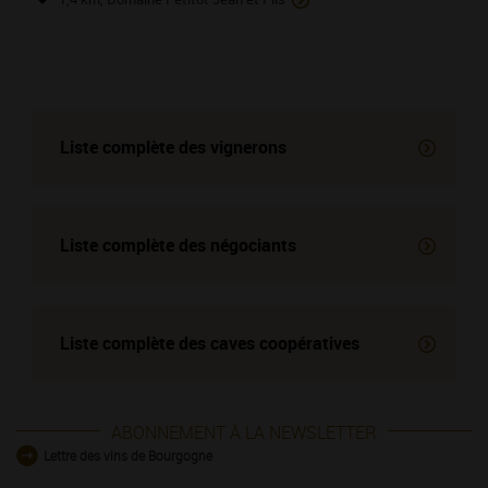
Liste complète des vignerons
Liste complète des négociants
Liste complète des
caves coopératives
ABONNEMENT À LA NEWSLETTER
Lettre des vins de Bourgogne