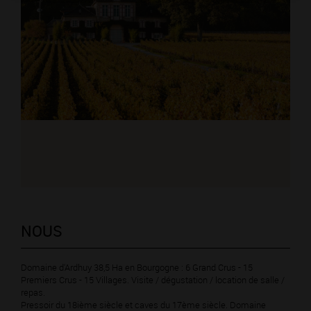
NOUS
Domaine d'Ardhuy 38,5 Ha en Bourgogne : 6 Grand Crus - 15
Premiers Crus - 15 Villages. Visite / dégustation / location de salle /
repas.
Pressoir du 18ième siècle et caves du 17ème siècle. Domaine