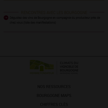
RENCONTRES AVEC LES BOURGOGNE
Dégustez des vins de Bourgogne en compagnie du producteur près de
chez vous (liste des manifestations)
NOS RESSOURCES
BOURGOGNE MAPS
CHIFFRES CLÉS