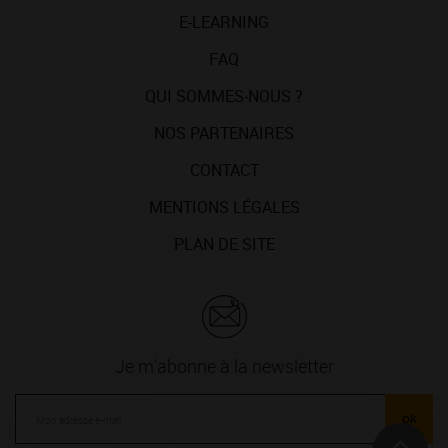
E-LEARNING
FAQ
QUI SOMMES-NOUS ?
NOS PARTENAIRES
CONTACT
MENTIONS LÉGALES
PLAN DE SITE
Je m'abonne à la newsletter
ok