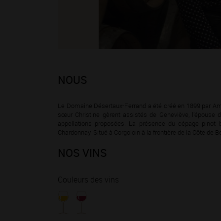
NOUS
Le Domaine Désertaux-Ferrand a été créé en 1899 par Ama
sœur Christine gèrent assistés de Geneviève, l’épouse de
appellations proposées. La présence du cépage pinot 
Chardonnay. Situé à Corgoloin à la frontière de la Côte de 
NOS VINS
Couleurs des vins