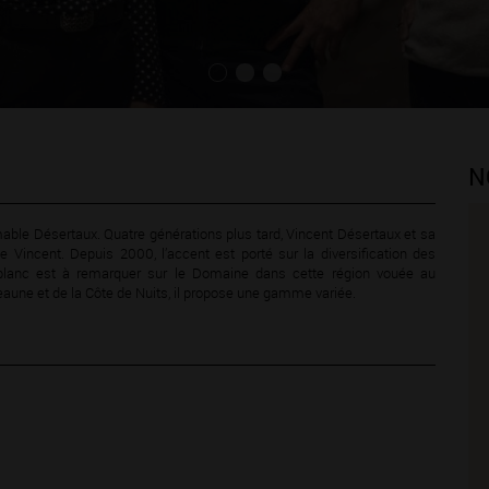
N
ble Désertaux. Quatre générations plus tard, Vincent Désertaux et sa
 Vincent. Depuis 2000, l’accent est porté sur la diversification des
blanc est à remarquer sur le Domaine dans cette région vouée au
Beaune et de la Côte de Nuits, il propose une gamme variée.