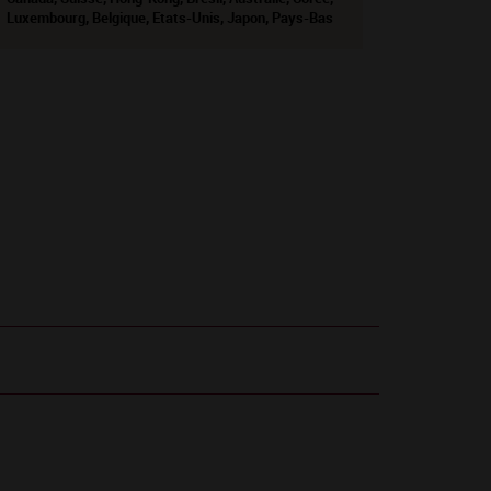
Luxembourg, Belgique, Etats-Unis, Japon, Pays-Bas