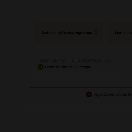
Liste complète des vignerons
Liste com
ABONNEMENT À LA NEWSLETTER
Lettre des vins de Bourgogne
Dégustez des vins de Bo