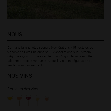
NOUS
Domaine familial établi depuis 6 générations - 15 hectares de
vignoble en Côte Chalonnaise - 12 appellations sur 3 niveaux
(régionales, communales et 1er crus)- Vignoble suivi en lutte
raisonnée, récolte manuelle. Accueil , visite et dégustation sur
rendez-vous uniquement.
NOS VINS
Couleurs des vins