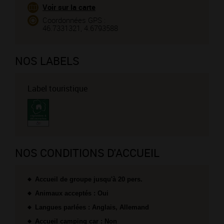
Voir sur la carte
Coordonnées GPS :
46.7331321, 4.6793588
NOS LABELS
Label touristique
NOS CONDITIONS D'ACCUEIL
Accueil de groupe jusqu'à 20 pers.
Animaux acceptés : Oui
Langues parlées : Anglais, Allemand
Accueil camping car : Non