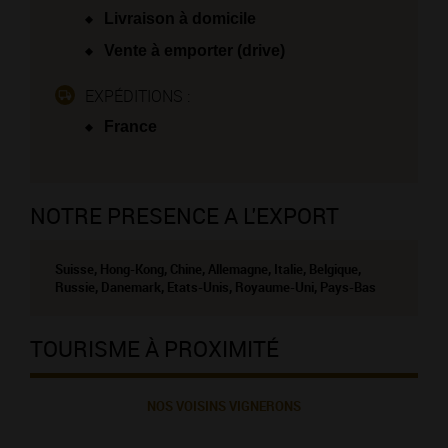
Livraison à domicile
Vente à emporter (drive)
EXPÉDITIONS :
France
NOTRE PRESENCE A L'EXPORT
Suisse, Hong-Kong, Chine, Allemagne, Italie, Belgique,
Russie, Danemark, Etats-Unis, Royaume-Uni, Pays-Bas
TOURISME À PROXIMITÉ
NOS VOISINS VIGNERONS