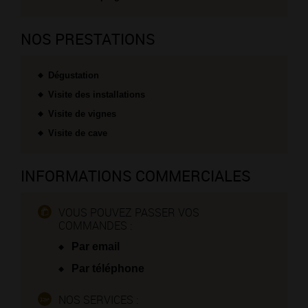
NOS PRESTATIONS
Dégustation
Visite des installations
Visite de vignes
Visite de cave
INFORMATIONS COMMERCIALES
VOUS POUVEZ PASSER VOS
COMMANDES :
Par email
Par téléphone
NOS SERVICES :