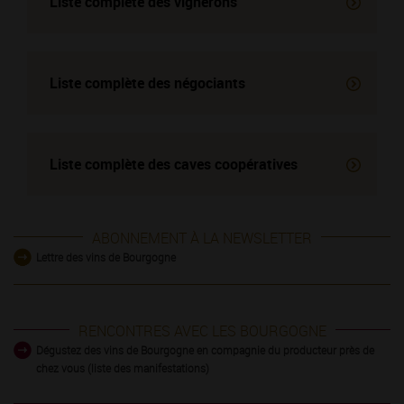
Liste complète des vignerons
Liste complète des négociants
Liste complète des
caves coopératives
ABONNEMENT À LA NEWSLETTER
Lettre des vins de Bourgogne
RENCONTRES AVEC LES BOURGOGNE
Dégustez des vins de Bourgogne en compagnie du producteur près de
chez vous (liste des manifestations)