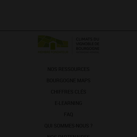
NOS RESSOURCES
BOURGOGNE MAPS
CHIFFRES CLÉS
E-LEARNING
FAQ
QUI SOMMES-NOUS ?