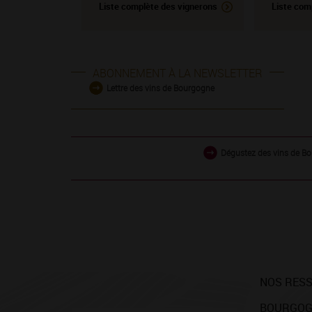
Liste complète des vignerons
Liste com
ABONNEMENT À LA NEWSLETTER
Lettre des vins de Bourgogne
Dégustez des vins de Bo
NOS RES
BOURGOG