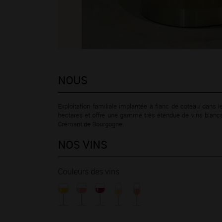
NOUS
Exploitation familiale implantée à flanc de coteau dans
hectares et offre une gamme très étendue de vins blancs e
Crémant de Bourgogne.
NOS VINS
Couleurs des vins