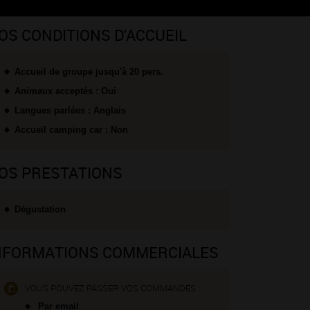
OS CONDITIONS D'ACCUEIL
Accueil de groupe jusqu'à 20 pers.
Animaux acceptés : Oui
Langues parlées : Anglais
Accueil camping car : Non
OS PRESTATIONS
Dégustation
NFORMATIONS COMMERCIALES
VOUS POUVEZ PASSER VOS COMMANDES :
Par email