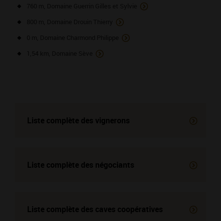
760 m, Domaine Guerrin Gilles et Sylvie
800 m, Domaine Drouin Thierry
0 m, Domaine Charmond Philippe
1,54 km, Domaine Sève
Liste complète des vignerons
Liste complète des négociants
Liste complète des
caves coopératives