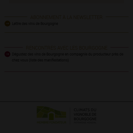
ABONNEMENT À LA NEWSLETTER
Lettre des vins de Bourgogne
RENCONTRES AVEC LES BOURGOGNE
Dégustez des vins de Bourgogne en compagnie du producteur près de
chez vous (liste des manifestations)