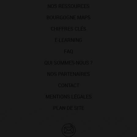
NOS RESSOURCES
BOURGOGNE MAPS
CHIFFRES CLÉS
E-LEARNING
FAQ
QUI SOMMES-NOUS ?
NOS PARTENAIRES
CONTACT
MENTIONS LÉGALES
PLAN DE SITE