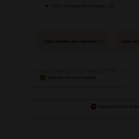
200 m, Domaine des Remparts
Liste complète des vignerons
Liste com
ABONNEMENT À LA NEWSLETTER
Lettre des vins de Bourgogne
Dégustez des vins de Bo