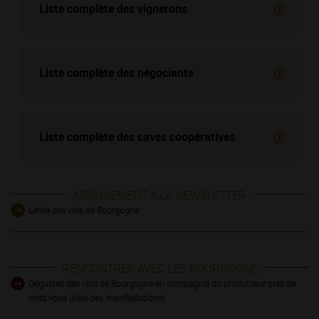
Liste complète des vignerons
Liste complète des négociants
Liste complète des
caves coopératives
ABONNEMENT À LA NEWSLETTER
Lettre des vins de Bourgogne
RENCONTRES AVEC LES BOURGOGNE
Dégustez des vins de Bourgogne en compagnie du producteur près de
chez vous (liste des manifestations)