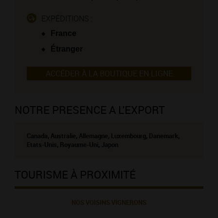
EXPÉDITIONS :
France
Étranger
ACCÉDER À LA BOUTIQUE EN LIGNE
NOTRE PRESENCE A L'EXPORT
Canada, Australie, Allemagne, Luxembourg, Danemark,
Etats-Unis, Royaume-Uni, Japon
TOURISME À PROXIMITÉ
NOS VOISINS VIGNERONS