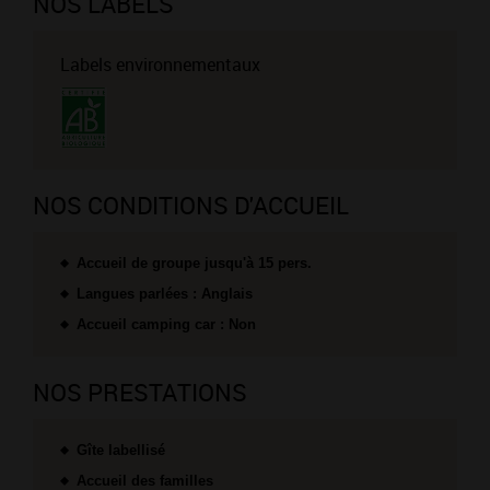
NOS LABELS
Labels environnementaux
NOS CONDITIONS D'ACCUEIL
Accueil de groupe jusqu'à 15 pers.
Langues parlées : Anglais
Accueil camping car : Non
NOS PRESTATIONS
Gîte labellisé
Accueil des familles