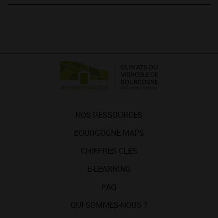
NOS RESSOURCES
BOURGOGNE MAPS
CHIFFRES CLÉS
E-LEARNING
FAQ
QUI SOMMES-NOUS ?