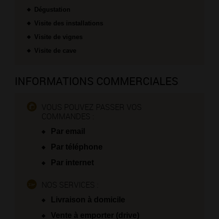
Dégustation
Visite des installations
Visite de vignes
Visite de cave
INFORMATIONS COMMERCIALES
VOUS POUVEZ PASSER VOS
COMMANDES :
Par email
Par téléphone
Par internet
NOS SERVICES :
Livraison à domicile
Vente à emporter (drive)