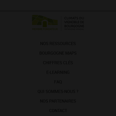
NOS RESSOURCES
BOURGOGNE MAPS
CHIFFRES CLÉS
E-LEARNING
FAQ
QUI SOMMES-NOUS ?
NOS PARTENAIRES
CONTACT