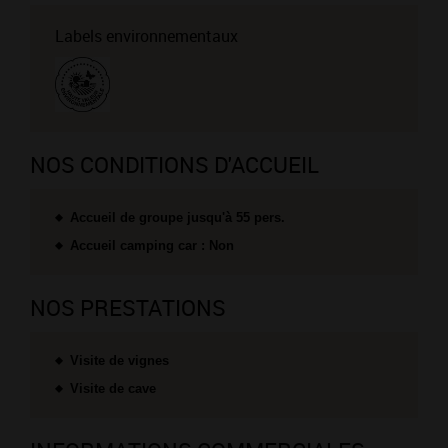
Labels environnementaux
NOS CONDITIONS D'ACCUEIL
Accueil de groupe jusqu'à 55 pers.
Accueil camping car : Non
NOS PRESTATIONS
Visite de vignes
Visite de cave