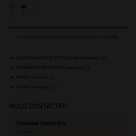
LISTE DES APPELLATIONS PRODUITES PAR LE DOMAINE
BOURGOGNE PASSE-TOUT-GRAINS (vin rouge)
CREMANT DE BOURGOGNE (vin blanc)
IRANCY (vin rosé)
IRANCY (vin rouge)
NOUS CONTACTER
Domaine Darles Eric
Viticulteur