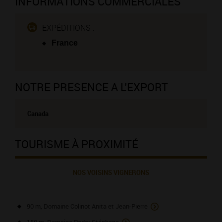
INFORMATIONS COMMERCIALES
EXPÉDITIONS :
France
NOTRE PRESENCE A L'EXPORT
Canada
TOURISME À PROXIMITÉ
NOS VOISINS VIGNERONS
90 m, Domaine Colinot Anita et Jean-Pierre