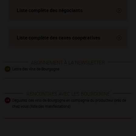
Liste complète des négociants
Liste complète des
caves coopératives
ABONNEMENT À LA NEWSLETTER
Lettre des vins de Bourgogne
RENCONTRES AVEC LES BOURGOGNE
Dégustez des vins de Bourgogne en compagnie du producteur près de
chez vous (liste des manifestations)