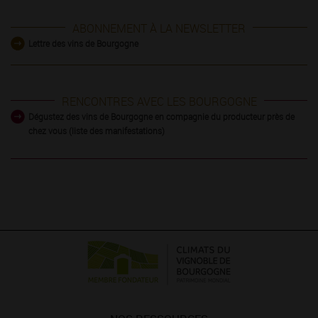
ABONNEMENT À LA NEWSLETTER
Lettre des vins de Bourgogne
RENCONTRES AVEC LES BOURGOGNE
Dégustez des vins de Bourgogne en compagnie du producteur près de
chez vous (liste des manifestations)