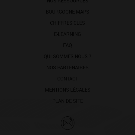
NOS RESSOURCES
BOURGOGNE MAPS
CHIFFRES CLÉS
E-LEARNING
FAQ
QUI SOMMES-NOUS ?
NOS PARTENAIRES
CONTACT
MENTIONS LÉGALES
PLAN DE SITE