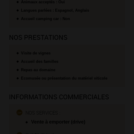
Animaux acceptés : Oui
Langues parlées : Espagnol, Anglais
Accueil camping car : Non
NOS PRESTATIONS
Visite de vignes
Accueil des familles
Repas au domaine
Ecomusée ou présentation du matériel viticole
INFORMATIONS COMMERCIALES
NOS SERVICES :
Vente à emporter (drive)