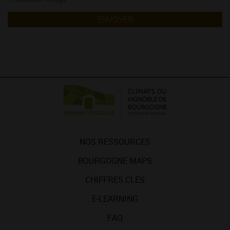
ENVOYER
NOS RESSOURCES
BOURGOGNE MAPS
CHIFFRES CLÉS
E-LEARNING
FAQ