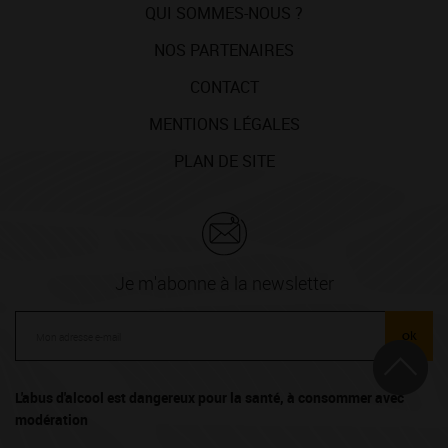
QUI SOMMES-NOUS ?
NOS PARTENAIRES
CONTACT
MENTIONS LÉGALES
PLAN DE SITE
Je m'abonne à la newsletter
ok
L'abus d'alcool est dangereux pour la santé, à consommer avec
modération