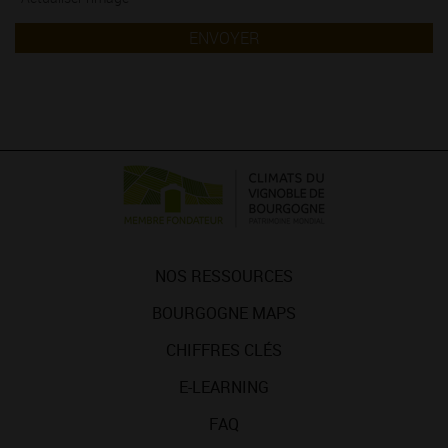
ENVOYER
NOS RESSOURCES
BOURGOGNE MAPS
CHIFFRES CLÉS
E-LEARNING
FAQ