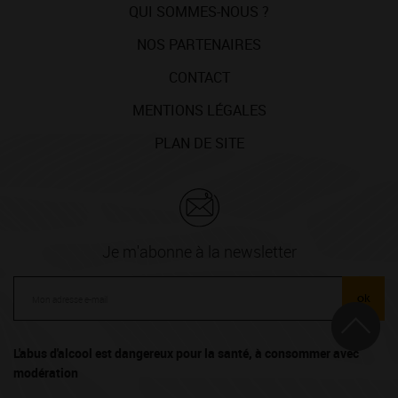
QUI SOMMES-NOUS ?
NOS PARTENAIRES
CONTACT
MENTIONS LÉGALES
PLAN DE SITE
Je m'abonne à la newsletter
ok
L'abus d'alcool est dangereux pour la santé, à consommer avec
modération