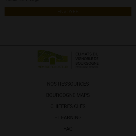
ENVOYER
NOS RESSOURCES
BOURGOGNE MAPS
CHIFFRES CLÉS
E-LEARNING
FAQ