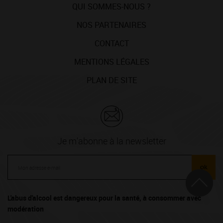
QUI SOMMES-NOUS ?
NOS PARTENAIRES
CONTACT
MENTIONS LÉGALES
PLAN DE SITE
Je m'abonne à la newsletter
ok
L'abus d'alcool est dangereux pour la santé, à consommer avec
modération