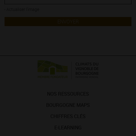
Actualiser l'image
ENVOYER
NOS RESSOURCES
BOURGOGNE MAPS
CHIFFRES CLÉS
E-LEARNING