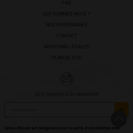
FAQ
QUI SOMMES-NOUS ?
NOS PARTENAIRES
CONTACT
MENTIONS LÉGALES
PLAN DE SITE
Je m'abonne à la newsletter
ok
L'abus d'alcool est dangereux pour la santé, à consommer avec