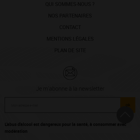
QUI SOMMES-NOUS ?
NOS PARTENAIRES
CONTACT
MENTIONS LÉGALES
PLAN DE SITE
Je m'abonne à la newsletter
ok
L'abus d'alcool est dangereux pour la santé, à consommer avec
modération