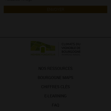
ENVOYER
NOS RESSOURCES
BOURGOGNE MAPS
CHIFFRES CLÉS
E-LEARNING
FAQ