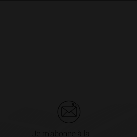
Je m'abonne à la