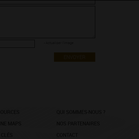
Actualiser l'image
ENVOYER
SOURCES
QUI SOMMES-NOUS ?
NE MAPS
NOS PARTENAIRES
 CLÉS
CONTACT