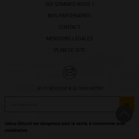
QUI SOMMES-NOUS ?
NOS PARTENAIRES
CONTACT
MENTIONS LÉGALES
PLAN DE SITE
Je m'abonne à la newsletter
ok
L'abus d'alcool est dangereux pour la santé, à consommer avec
modération