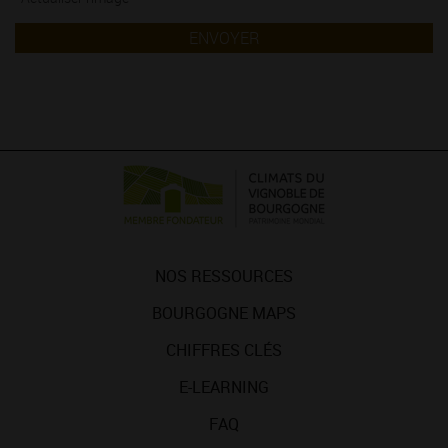
ENVOYER
NOS RESSOURCES
BOURGOGNE MAPS
CHIFFRES CLÉS
E-LEARNING
FAQ