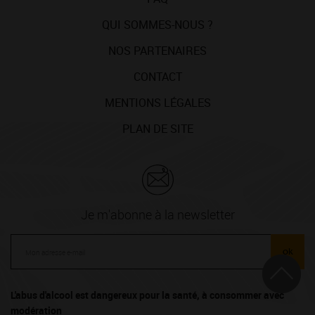
QUI SOMMES-NOUS ?
NOS PARTENAIRES
CONTACT
MENTIONS LÉGALES
PLAN DE SITE
Je m'abonne à la newsletter
ok
L'abus d'alcool est dangereux pour la santé, à consommer avec
modération