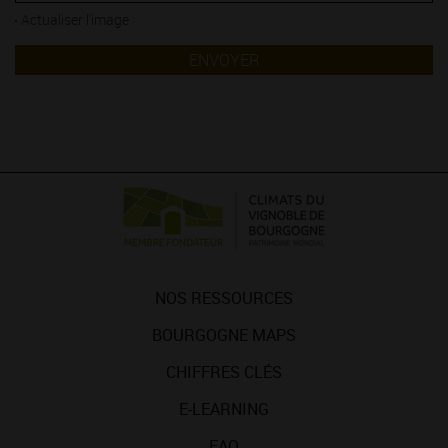
Actualiser l'image
ENVOYER
NOS RESSOURCES
BOURGOGNE MAPS
CHIFFRES CLÉS
E-LEARNING
FAQ