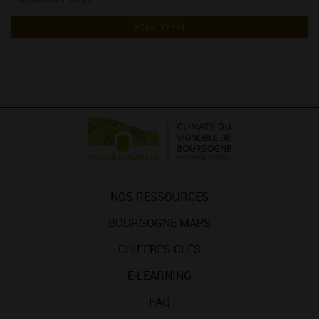
ENVOYER
NOS RESSOURCES
BOURGOGNE MAPS
CHIFFRES CLÉS
E-LEARNING
FAQ