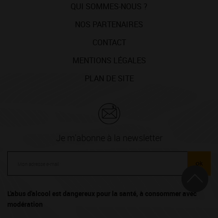
QUI SOMMES-NOUS ?
NOS PARTENAIRES
CONTACT
MENTIONS LÉGALES
PLAN DE SITE
Je m'abonne à la newsletter
ok
L'abus d'alcool est dangereux pour la santé, à consommer avec
modération