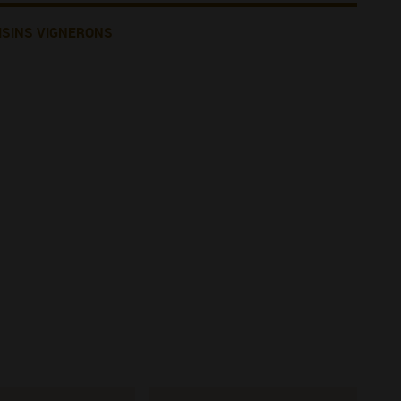
ISINS VIGNERONS