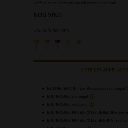
Tarifs et renseignements par téléphone ou par mail.
NOS VINS
Couleurs des vins
LISTE DES APPELLATI
BEAUNE 1ER CRU - Les Bressandes (vin rouge)
BOURGOGNE (vin rouge)
BOURGOGNE (vin blanc)
BOURGOGNE HAUTES-CÔTES DE BEAUNE (vin ro
BOURGOGNE HAUTES-CÔTES DE NUITS (vin blan