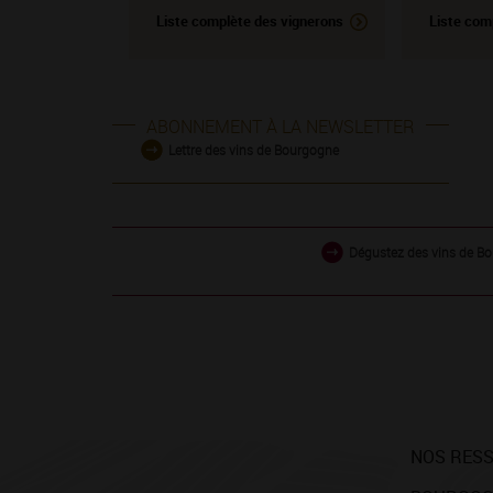
Liste complète des vignerons
Liste com
ABONNEMENT À LA NEWSLETTER
Lettre des vins de Bourgogne
Dégustez des vins de Bo
NOS RES