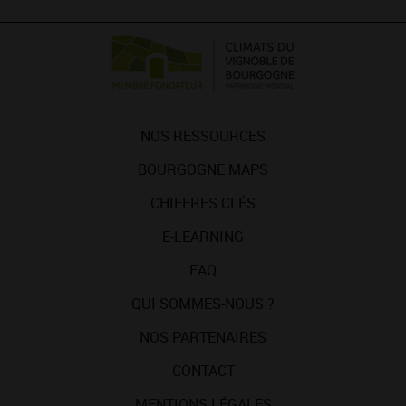
NOS RESSOURCES
BOURGOGNE MAPS
CHIFFRES CLÉS
E-LEARNING
FAQ
QUI SOMMES-NOUS ?
NOS PARTENAIRES
CONTACT
MENTIONS LÉGALES