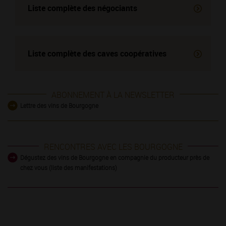
Liste complète des négociants
Liste complète des
caves coopératives
ABONNEMENT À LA NEWSLETTER
Lettre des vins de Bourgogne
RENCONTRES AVEC LES BOURGOGNE
Dégustez des vins de Bourgogne en compagnie du producteur près de
chez vous (liste des manifestations)