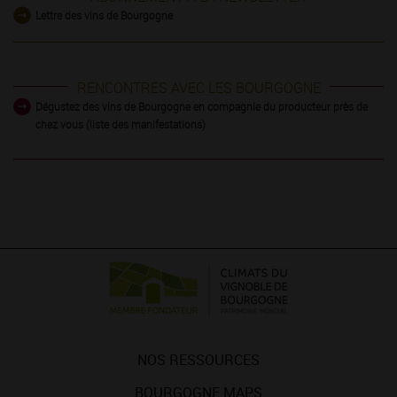
Lettre des vins de Bourgogne
RENCONTRES AVEC LES BOURGOGNE
Dégustez des vins de Bourgogne en compagnie du producteur près de
chez vous (liste des manifestations)
NOS RESSOURCES
BOURGOGNE MAPS