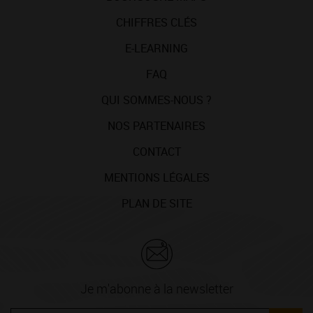
CHIFFRES CLÉS
E-LEARNING
FAQ
QUI SOMMES-NOUS ?
NOS PARTENAIRES
CONTACT
MENTIONS LÉGALES
PLAN DE SITE
Je m'abonne à la newsletter