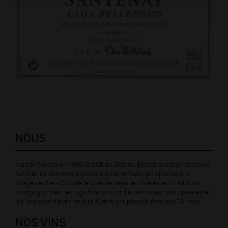
NOUS
Maison fondée en 1889, la SCE du Clos de Bellefond est un domaine
familial. Le domaine exploite exclusivement des appellations
villages et 1ers Crus de la Côte de Beaune. Fidèles aux traditions
bourguignonnes, les vignifications ont lieu en cuves-bois ouvertes et
les vins sont élevés en fûts durant une période d'environ 18 mois.
NOS VINS