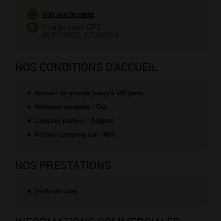
Voir sur la carte
Coordonnées GPS :
46.9114092, 4.7008504
NOS CONDITIONS D'ACCUEIL
Accueil de groupe jusqu'à 100 pers.
Animaux acceptés : Oui
Langues parlées : Anglais
Accueil camping car : Non
NOS PRESTATIONS
Visite de cave