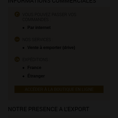
INFORMATIONS COMMERCIALES
VOUS POUVEZ PASSER VOS
COMMANDES :
Par internet
NOS SERVICES :
Vente à emporter (drive)
EXPÉDITIONS :
France
Étranger
ACCÉDER À LA BOUTIQUE EN LIGNE
NOTRE PRESENCE A L'EXPORT