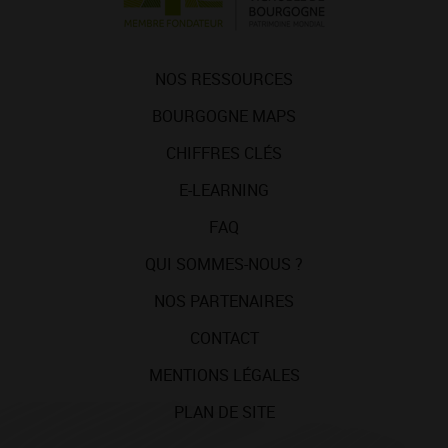
NOS RESSOURCES
BOURGOGNE MAPS
CHIFFRES CLÉS
E-LEARNING
FAQ
QUI SOMMES-NOUS ?
NOS PARTENAIRES
CONTACT
MENTIONS LÉGALES
PLAN DE SITE