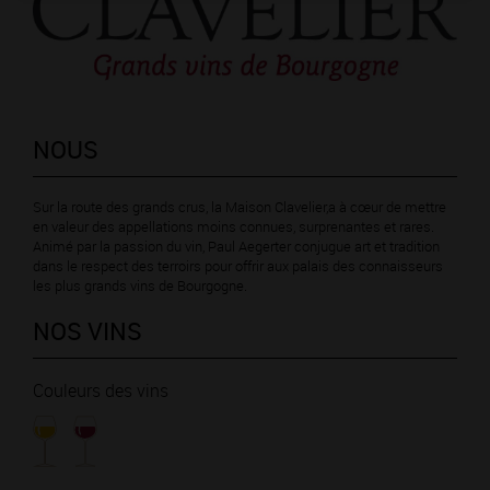
NOUS
Sur la route des grands crus, la Maison Clavelier,a à cœur de mettre
en valeur des appellations moins connues, surprenantes et rares.
Animé par la passion du vin, Paul Aegerter conjugue art et tradition
dans le respect des terroirs pour offrir aux palais des connaisseurs
les plus grands vins de Bourgogne.
NOS VINS
Couleurs des vins