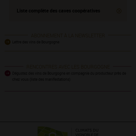
Liste complète des
caves coopératives
ABONNEMENT À LA NEWSLETTER
Lettre des vins de Bourgogne
RENCONTRES AVEC LES BOURGOGNE
Dégustez des vins de Bourgogne en compagnie du producteur près de
chez vous (liste des manifestations)