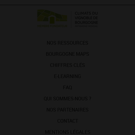
NOS RESSOURCES
BOURGOGNE MAPS
CHIFFRES CLÉS
E-LEARNING
FAQ
QUI SOMMES-NOUS ?
NOS PARTENAIRES
CONTACT
MENTIONS LÉGALES