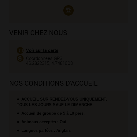
VENIR CHEZ NOUS
Voir sur la carte
Coordonnées GPS :
46.2822315, 4.7481008
NOS CONDITIONS D'ACCUEIL
ACCUEIL SUR RENDEZ-VOUS UNIQUEMENT,
TOUS LES JOURS SAUF LE DIMANCHE
Accueil de groupe de 5 à 10 pers.
Animaux acceptés : Oui
Langues parlées : Anglais