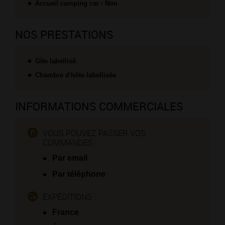
Accueil camping car : Non
NOS PRESTATIONS
Gîte labellisé
Chambre d'hôte labellisée
INFORMATIONS COMMERCIALES
VOUS POUVEZ PASSER VOS
COMMANDES :
Par email
Par téléphone
EXPÉDITIONS :
France