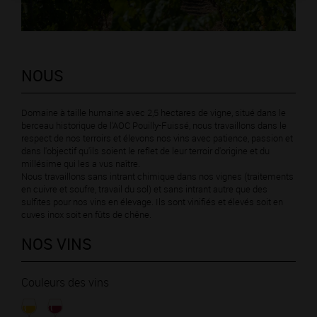
NOUS
Domaine à taille humaine avec 2,5 hectares de vigne, situé dans le
berceau historique de l'AOC Pouilly-Fuissé, nous travaillons dans le
respect de nos terroirs et élevons nos vins avec patience, passion et
dans l'objectif qu'ils soient le reflet de leur terroir d'origine et du
millésime qui les a vus naître.
Nous travaillons sans intrant chimique dans nos vignes (traitements
en cuivre et soufre, travail du sol) et sans intrant autre que des
sulfites pour nos vins en élevage. Ils sont vinifiés et élevés soit en
cuves inox soit en fûts de chêne.
NOS VINS
Couleurs des vins