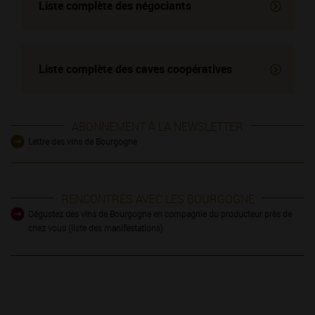
Liste complète des négociants
Liste complète des
caves coopératives
ABONNEMENT À LA NEWSLETTER
Lettre des vins de Bourgogne
RENCONTRES AVEC LES BOURGOGNE
Dégustez des vins de Bourgogne en compagnie du producteur près de
chez vous (liste des manifestations)