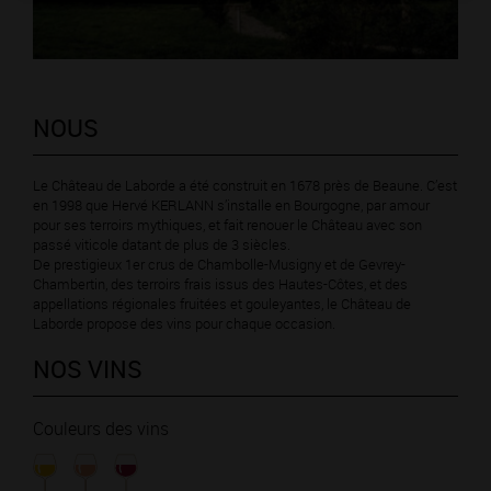
NOUS
Le Château de Laborde a été construit en 1678 près de Beaune. C’est
en 1998 que Hervé KERLANN s’installe en Bourgogne, par amour
pour ses terroirs mythiques, et fait renouer le Château avec son
passé viticole datant de plus de 3 siècles.
De prestigieux 1er crus de Chambolle-Musigny et de Gevrey-
Chambertin, des terroirs frais issus des Hautes-Côtes, et des
appellations régionales fruitées et gouleyantes, le Château de
Laborde propose des vins pour chaque occasion.
NOS VINS
Couleurs des vins