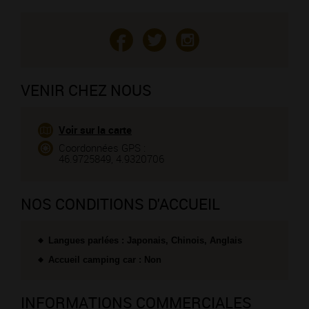
VENIR CHEZ NOUS
Voir sur la carte
Coordonnées GPS :
46.9725849, 4.9320706
NOS CONDITIONS D'ACCUEIL
Langues parlées : Japonais, Chinois, Anglais
Accueil camping car : Non
INFORMATIONS COMMERCIALES