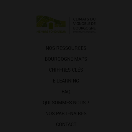
NOS RESSOURCES
BOURGOGNE MAPS
CHIFFRES CLÉS
E-LEARNING
FAQ
QUI SOMMES-NOUS ?
NOS PARTENAIRES
CONTACT