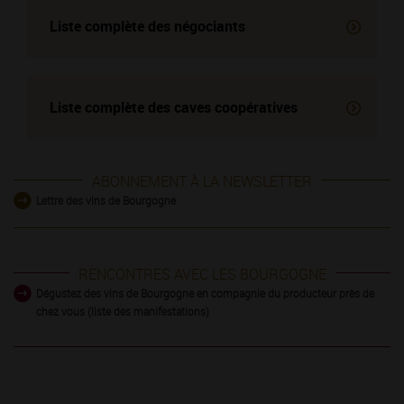
Liste complète des négociants
Liste complète des
caves coopératives
ABONNEMENT À LA NEWSLETTER
Lettre des vins de Bourgogne
RENCONTRES AVEC LES BOURGOGNE
Dégustez des vins de Bourgogne en compagnie du producteur près de
chez vous (liste des manifestations)