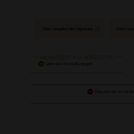
Liste complète des vignerons
Liste com
ABONNEMENT À LA NEWSLETTER
Lettre des vins de Bourgogne
Dégustez des vins de Bo