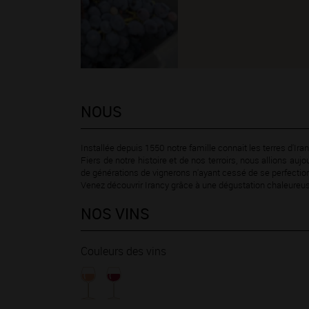
NOUS
Installée depuis 1550 notre famille connait les terres d'Ira
Fiers de notre histoire et de nos terroirs, nous allions aujo
de générations de vignerons n'ayant cessé de se perfectio
Venez découvrir Irancy grâce à une dégustation chaleureus
NOS VINS
Couleurs des vins