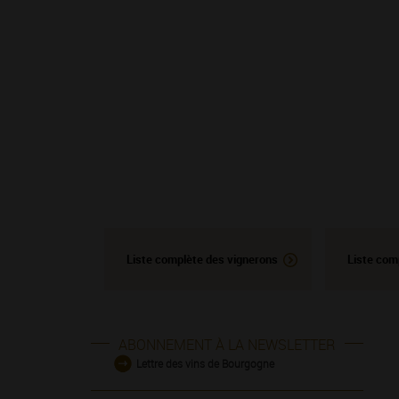
Liste complète des vignerons
Liste com
ABONNEMENT À LA NEWSLETTER
Lettre des vins de Bourgogne