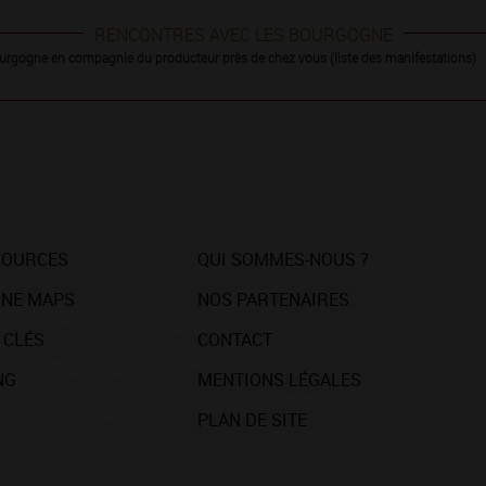
RENCONTRES AVEC LES BOURGOGNE
urgogne en compagnie du producteur près de chez vous (liste des manifestations)
SOURCES
QUI SOMMES-NOUS ?
NE MAPS
NOS PARTENAIRES
 CLÉS
CONTACT
NG
MENTIONS LÉGALES
PLAN DE SITE