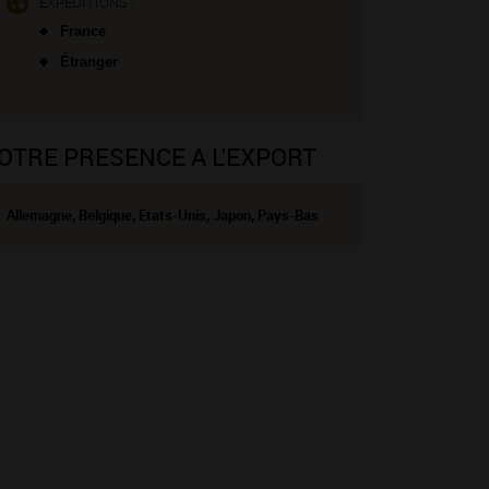
EXPÉDITIONS :
France
Étranger
OTRE PRESENCE A L'EXPORT
Allemagne, Belgique, Etats-Unis, Japon, Pays-Bas