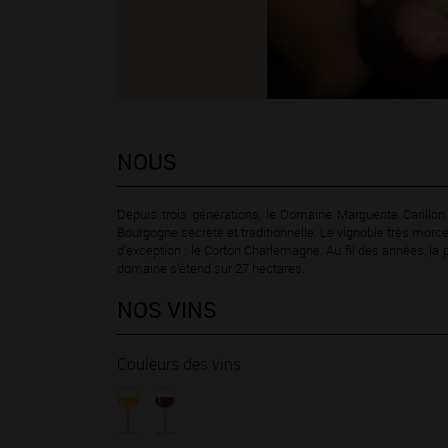
NOUS
Depuis trois générations, le Domaine Marguerite Carillon 
Bourgogne secrète et traditionnelle. Le vignoble très morc
d’exception : le Corton Charlemagne. Au fil des années, la 
domaine s'étend sur 27 hectares.
NOS VINS
Couleurs des vins