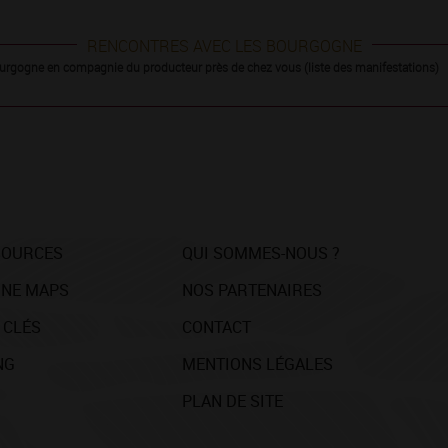
RENCONTRES AVEC LES BOURGOGNE
urgogne en compagnie du producteur près de chez vous (liste des manifestations)
SOURCES
QUI SOMMES-NOUS ?
NE MAPS
NOS PARTENAIRES
 CLÉS
CONTACT
NG
MENTIONS LÉGALES
PLAN DE SITE