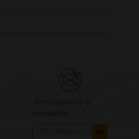
Je m'abonne à la
newsletter
ok