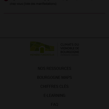
chez vous (liste des manifestations)
NOS RESSOURCES
BOURGOGNE MAPS
CHIFFRES CLÉS
E-LEARNING
FAQ