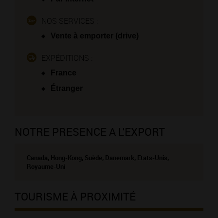
NOS SERVICES :
Vente à emporter (drive)
EXPÉDITIONS :
France
Étranger
NOTRE PRESENCE A L'EXPORT
Canada, Hong-Kong, Suède, Danemark, Etats-Unis,
Royaume-Uni
TOURISME À PROXIMITÉ