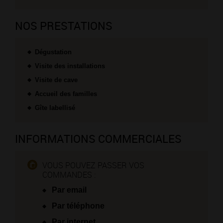
NOS PRESTATIONS
Dégustation
Visite des installations
Visite de cave
Accueil des familles
Gîte labellisé
INFORMATIONS COMMERCIALES
VOUS POUVEZ PASSER VOS
COMMANDES :
Par email
Par téléphone
Par internet