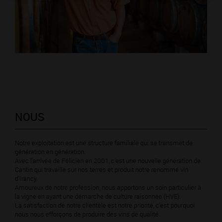
NOUS
Notre exploitation est une structure familiale qui se transmet de
génération en génération.
Avec l'arrivée de Félicien en 2001, c'est une nouvelle génération de
Cantin qui travaille sur nos terres et produit notre renommé vin
d'Irancy.
Amoureux de notre profession, nous apportons un soin particulier à
la vigne en ayant une démarche de culture raisonnée (HVE).
La satisfaction de notre clientèle est notre priorité, c'est pourquoi
nous nous efforçons de produire des vins de qualité.