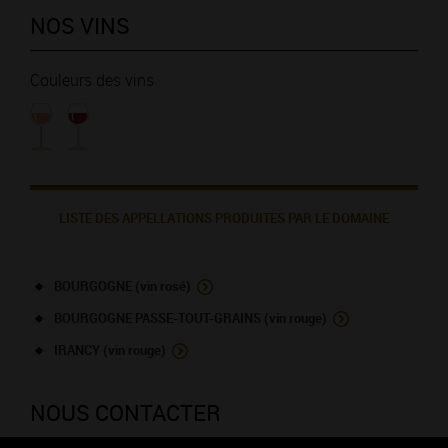
NOS VINS
Couleurs des vins
LISTE DES APPELLATIONS PRODUITES PAR LE DOMAINE
BOURGOGNE (vin rosé)
BOURGOGNE PASSE-TOUT-GRAINS (vin rouge)
IRANCY (vin rouge)
NOUS CONTACTER