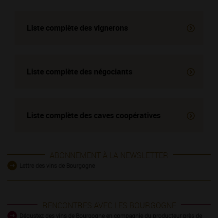
Liste complète des vignerons
Liste complète des négociants
Liste complète des
caves coopératives
ABONNEMENT À LA NEWSLETTER
Lettre des vins de Bourgogne
RENCONTRES AVEC LES BOURGOGNE
Dégustez des vins de Bourgogne en compagnie du producteur près de