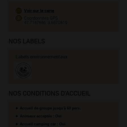
Voir sur la carte
Coordonnées GPS :
47.7147646, 3.6670619
NOS LABELS
Labels environnementaux
NOS CONDITIONS D'ACCUEIL
Accueil de groupe jusqu'à 60 pers.
Animaux acceptés : Oui
Accueil camping car : Oui