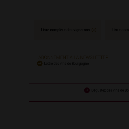
Liste complète des vignerons
Liste com
ABONNEMENT À LA NEWSLETTER
Lettre des vins de Bourgogne
Dégustez des vins de Bo