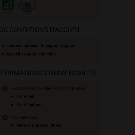
OS CONDITIONS D'ACCUEIL
Langues parlées : Espagnol, Anglais
Accueil camping car : Non
NFORMATIONS COMMERCIALES
VOUS POUVEZ PASSER VOS COMMANDES :
Par email
Par téléphone
NOS SERVICES :
Vente à emporter (drive)