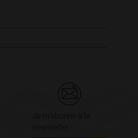
Je m'abonne à la
newsletter