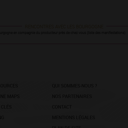
RENCONTRES AVEC LES BOURGOGNE
urgogne en compagnie du producteur près de chez vous (liste des manifestations)
SOURCES
QUI SOMMES-NOUS ?
NE MAPS
NOS PARTENAIRES
 CLÉS
CONTACT
NG
MENTIONS LÉGALES