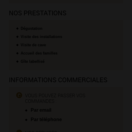
NOS PRESTATIONS
Dégustation
Visite des installations
Visite de cave
Accueil des familles
Gîte labellisé
INFORMATIONS COMMERCIALES
VOUS POUVEZ PASSER VOS
COMMANDES :
Par email
Par téléphone