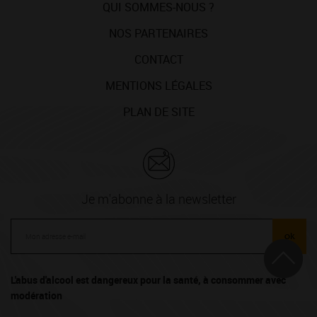
QUI SOMMES-NOUS ?
NOS PARTENAIRES
CONTACT
MENTIONS LÉGALES
PLAN DE SITE
Je m'abonne à la newsletter
ok
L'abus d'alcool est dangereux pour la santé, à consommer avec
modération