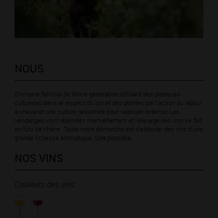
NOUS
Domaine familial de 6ème génération utilisant des pratiques
culturales dans le respect du sol et des plantes par l'action du labour
à cheval et une culture raisonnée pour valoriser le terroir. Les
vendanges sont réalisées manuellement et l'élevage des vins se fait
en fûts de chêne. Toute notre démarche est d'élaborer des vins d'une
grande richesse aromatique. Gîte possible.
NOS VINS
Couleurs des vins