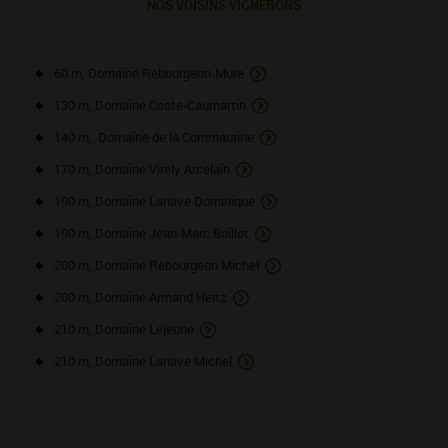
NOS VOISINS VIGNERONS
60 m, Domaine Rebourgeon-Mure
130 m, Domaine Coste-Caumartin
140 m, Domaine de la Commaraine
170 m, Domaine Virely Arcelain
190 m, Domaine Lahaye Dominique
190 m, Domaine Jean-Marc Boillot
200 m, Domaine Rebourgeon Michel
200 m, Domaine Armand Heitz
210 m, Domaine Lejeune
210 m, Domaine Lahaye Michel