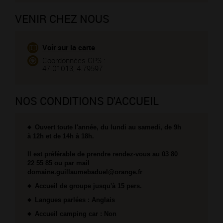
VENIR CHEZ NOUS
Voir sur la carte
Coordonnées GPS :
47.01013, 4.79597
NOS CONDITIONS D'ACCUEIL
Ouvert toute l'année, du lundi au samedi, de 9h
à 12h et de 14h à 18h.
Il est préférable de prendre rendez-vous au 03 80
22 55 85 ou par mail
domaine.guillaumebaduel@orange.fr
Accueil de groupe jusqu'à 15 pers.
Langues parlées : Anglais
Accueil camping car : Non