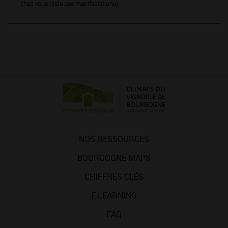
chez vous (liste des manifestations)
NOS RESSOURCES
BOURGOGNE MAPS
CHIFFRES CLÉS
E-LEARNING
FAQ