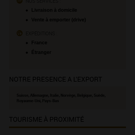
NOS SERVICES :
Livraison à domicile
Vente à emporter (drive)
EXPÉDITIONS :
France
Étranger
NOTRE PRESENCE A L'EXPORT
Suisse, Allemagne, Italie, Norvège, Belgique, Suède,
Royaume-Uni, Pays-Bas
TOURISME À PROXIMITÉ