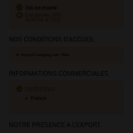
Voir sur la carte
Coordonnées GPS :
46.95359, 4.72322
NOS CONDITIONS D'ACCUEIL
Accueil camping car : Non
INFORMATIONS COMMERCIALES
EXPÉDITIONS :
France
NOTRE PRESENCE A L'EXPORT