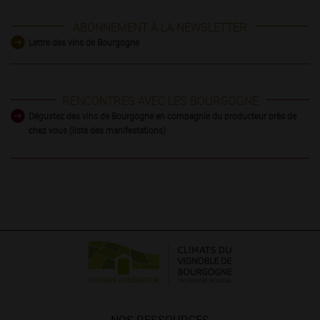
ABONNEMENT À LA NEWSLETTER
Lettre des vins de Bourgogne
RENCONTRES AVEC LES BOURGOGNE
Dégustez des vins de Bourgogne en compagnie du producteur près de
chez vous (liste des manifestations)