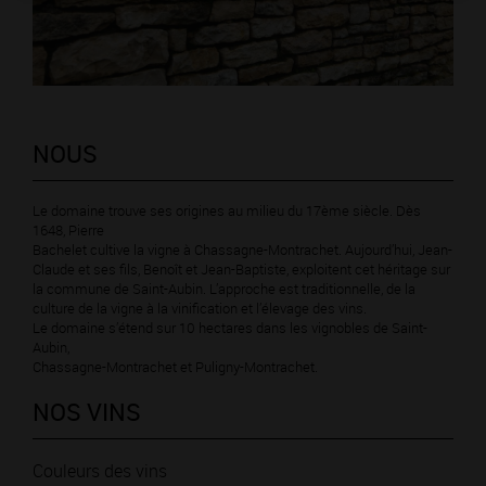
NOUS
Le domaine trouve ses origines au milieu du 17ème siècle. Dès
1648, Pierre
Bachelet cultive la vigne à Chassagne-Montrachet. Aujourd’hui, Jean-
Claude et ses fils, Benoît et Jean-Baptiste, exploitent cet héritage sur
la commune de Saint-Aubin. L’approche est traditionnelle, de la
culture de la vigne à la vinification et l’élevage des vins.
Le domaine s’étend sur 10 hectares dans les vignobles de Saint-
Aubin,
Chassagne-Montrachet et Puligny-Montrachet.
NOS VINS
Couleurs des vins