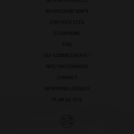
NOS RESSOURCES
BOURGOGNE MAPS
CHIFFRES CLÉS
E-LEARNING
FAQ
QUI SOMMES-NOUS ?
NOS PARTENAIRES
CONTACT
MENTIONS LÉGALES
PLAN DE SITE