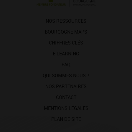
NOS RESSOURCES
BOURGOGNE MAPS
CHIFFRES CLÉS
E-LEARNING
FAQ
QUI SOMMES-NOUS ?
NOS PARTENAIRES
CONTACT
MENTIONS LÉGALES
PLAN DE SITE