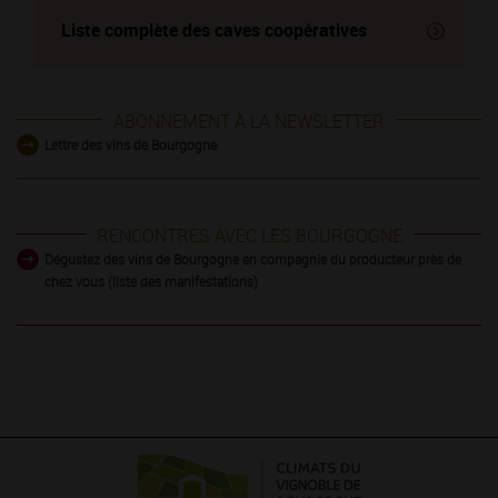
Liste complète des
caves coopératives
ABONNEMENT À LA NEWSLETTER
Lettre des vins de Bourgogne
RENCONTRES AVEC LES BOURGOGNE
Dégustez des vins de Bourgogne en compagnie du producteur près de
chez vous (liste des manifestations)