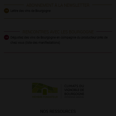
ABONNEMENT À LA NEWSLETTER
Lettre des vins de Bourgogne
RENCONTRES AVEC LES BOURGOGNE
Dégustez des vins de Bourgogne en compagnie du producteur près de
chez vous (liste des manifestations)
NOS RESSOURCES