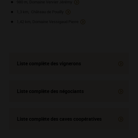
980 m, Domaine Vervier Jérémy
1,3 km, Château de Pouilly
1,42 km, Domaine Vessigaud Pierre
Liste complète des vignerons
Liste complète des négociants
Liste complète des
caves coopératives