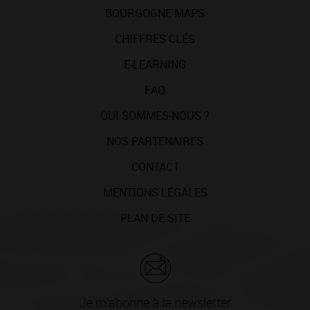
BOURGOGNE MAPS
CHIFFRES CLÉS
E-LEARNING
FAQ
QUI SOMMES-NOUS ?
NOS PARTENAIRES
CONTACT
MENTIONS LÉGALES
PLAN DE SITE
Je m'abonne à la newsletter