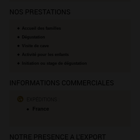
NOS PRESTATIONS
Accueil des familles
Dégustation
Visite de cave
Activité pour les enfants
Initiation ou stage de dégustation
INFORMATIONS COMMERCIALES
EXPÉDITIONS :
France
NOTRE PRESENCE A L'EXPORT