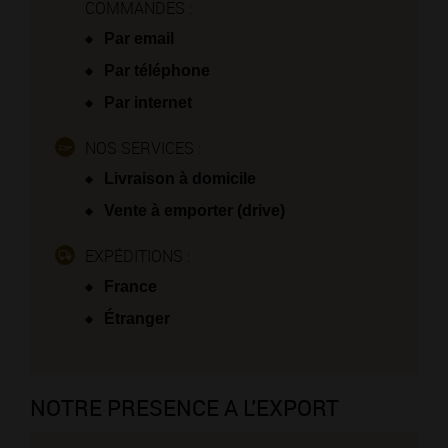
COMMANDES :
Par email
Par téléphone
Par internet
NOS SERVICES :
Livraison à domicile
Vente à emporter (drive)
EXPÉDITIONS :
France
Étranger
NOTRE PRESENCE A L'EXPORT