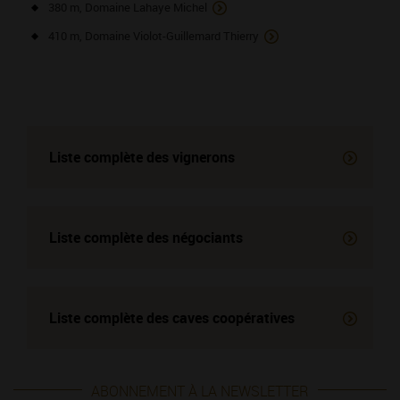
380 m, Domaine Lahaye Michel
410 m, Domaine Violot-Guillemard Thierry
Liste complète des vignerons
Liste complète des négociants
Liste complète des
caves coopératives
ABONNEMENT À LA NEWSLETTER