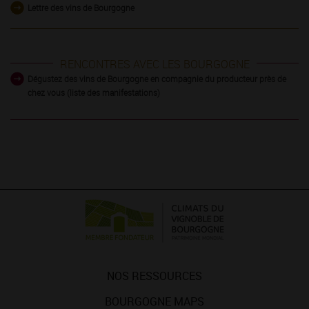
Lettre des vins de Bourgogne
RENCONTRES AVEC LES BOURGOGNE
Dégustez des vins de Bourgogne en compagnie du producteur près de
chez vous (liste des manifestations)
NOS RESSOURCES
BOURGOGNE MAPS