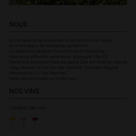
NOUS
Le Domaine Michel Arcelain est un domaine familial, situé à
Pommard depuis de nombreuses générations.
Le vignoble est planté en Pinot noir fin et en Chardonnay.
Nous avons différentes appellations : Bourgogne Côte d'Or
Chardonnay, Bourgogne Rosé, Bourgogne Côte d'Or Pinot noir, Beaune
village, Beaune 1er Cru "Clos des Mouches", Pommard village et
Pommard 1er Cru "Les Charmots".
Notre cave est ouverte sur rendez-vous.
NOS VINS
Couleurs des vins