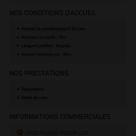
NOS CONDITIONS D'ACCUEIL
Accueil de groupe jusqu'à 12 pers.
Animaux acceptés : Oui
Langues parlées : Anglais
Accueil camping car : Non
NOS PRESTATIONS
Dégustation
Visite de cave
INFORMATIONS COMMERCIALES
VOUS POUVEZ PASSER VOS