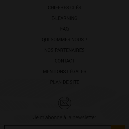
CHIFFRES CLÉS
E-LEARNING
FAQ
QUI SOMMES-NOUS ?
NOS PARTENAIRES
CONTACT
MENTIONS LÉGALES
PLAN DE SITE
Je m'abonne à la newsletter