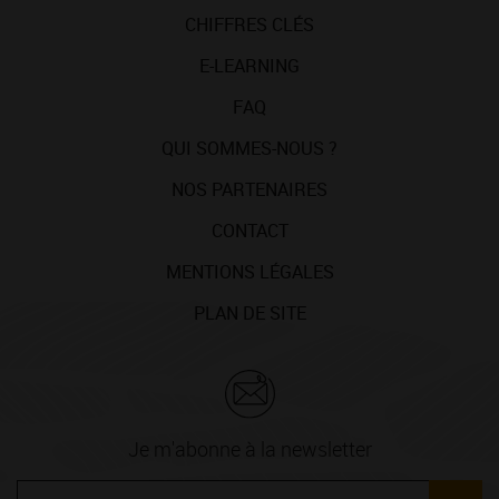
CHIFFRES CLÉS
E-LEARNING
FAQ
QUI SOMMES-NOUS ?
NOS PARTENAIRES
CONTACT
MENTIONS LÉGALES
PLAN DE SITE
Je m'abonne à la newsletter