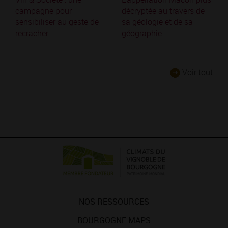
campagne pour
décryptée au travers de
sensibiliser au geste de
sa géologie et de sa
recracher.
géographie
Voir tout
NOS RESSOURCES
BOURGOGNE MAPS