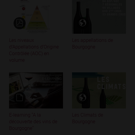
Les niveaux
Les appellations de
d’Appellations d’Origine
Bourgogne
Contrôlée (AOC) en
volume
E-learning "A la
Les Climats de
découverte des vins de
Bourgogne
Bourgogne"