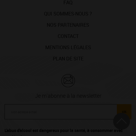
FAQ
QUI SOMMES-NOUS ?
NOS PARTENAIRES
CONTACT
MENTIONS LÉGALES
PLAN DE SITE
Je m'abonne à la newsletter
ok
L'abus d'alcool est dangereux pour la santé, à consommer avec