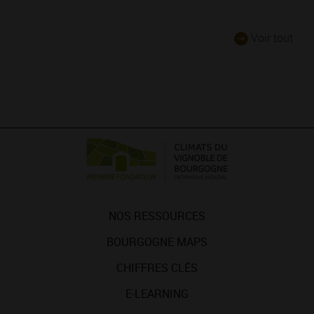
Voir tout
NOS RESSOURCES
BOURGOGNE MAPS
CHIFFRES CLÉS
E-LEARNING