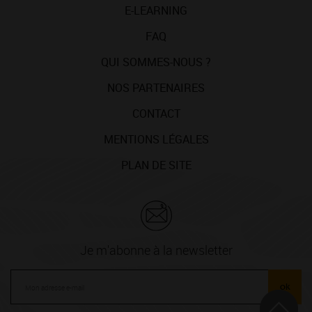
E-LEARNING
FAQ
QUI SOMMES-NOUS ?
NOS PARTENAIRES
CONTACT
MENTIONS LÉGALES
PLAN DE SITE
Je m'abonne à la newsletter
ok