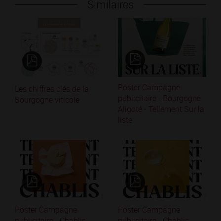
Similaires
Poster Campagne
Les chiffres clés de la
publicitaire - Bourgogne
Bourgogne viticole
Aligoté - Tellement Sur la
liste
Poster Campagne
Poster Campagne
publicitaire - Chablis-
publicitaire - Chablis -