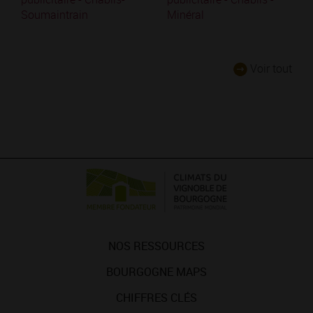
Soumaintrain
Minéral
Voir tout
NOS RESSOURCES
BOURGOGNE MAPS
CHIFFRES CLÉS