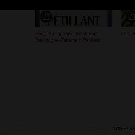
Poster Campagne publicitaire -
L’Esse
Bourgogne -Tellement Pétillant
NOS RES