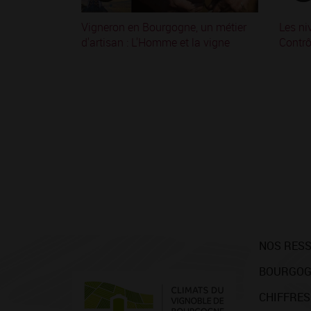
Vigneron en Bourgogne, un métier
Les ni
d'artisan : L'Homme et la vigne
Contrô
NOS RES
BOURGOG
CHIFFRES