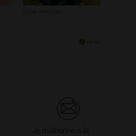
Poster - Pinot Noir
Voir tout
Je m'abonne à la