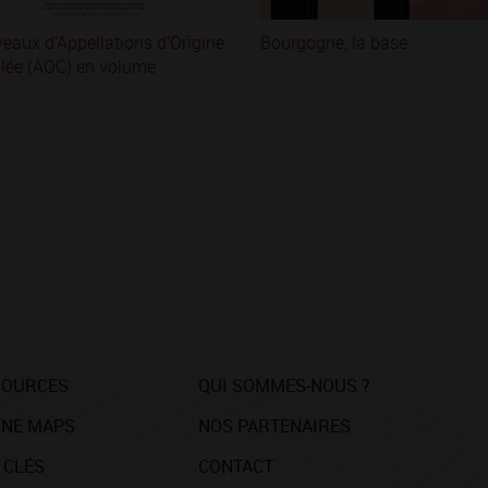
veaux d’Appellations d’Origine
Bourgogne, la base
lée (AOC) en volume
SOURCES
QUI SOMMES-NOUS ?
NE MAPS
NOS PARTENAIRES
 CLÉS
CONTACT