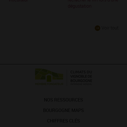
dégustation
Voir tout
NOS RESSOURCES
BOURGOGNE MAPS
CHIFFRES CLÉS