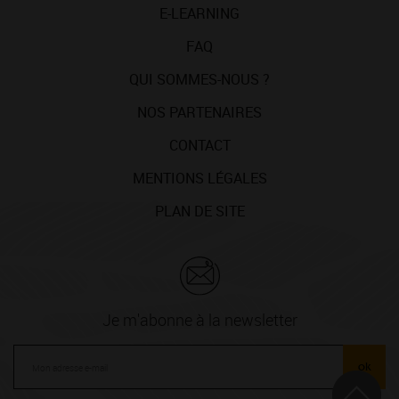
E-LEARNING
FAQ
QUI SOMMES-NOUS ?
NOS PARTENAIRES
CONTACT
MENTIONS LÉGALES
PLAN DE SITE
Je m'abonne à la newsletter
ok