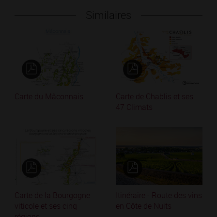
Similaires
Carte du Mâconnais
Carte de Chablis et ses
47 Climats
Carte de la Bourgogne
Itinéraire - Route des vins
viticole et ses cinq
en Côte de Nuits
régions