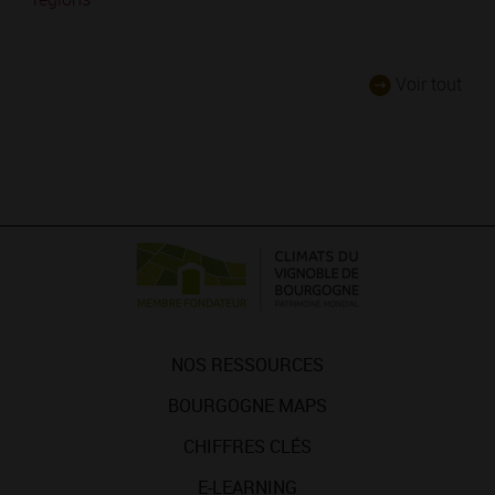
Voir tout
NOS RESSOURCES
BOURGOGNE MAPS
CHIFFRES CLÉS
E-LEARNING