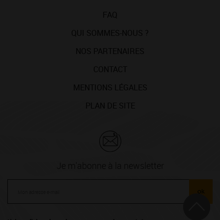
FAQ
QUI SOMMES-NOUS ?
NOS PARTENAIRES
CONTACT
MENTIONS LÉGALES
PLAN DE SITE
Je m'abonne à la newsletter
ok